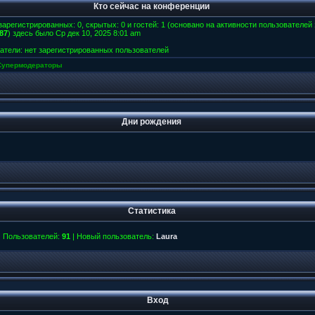
Кто сейчас на конференции
 зарегистрированных: 0, скрытых: 0 и гостей: 1 (основано на активности пользователей
87
) здесь было Ср дек 10, 2025 8:01 am
атели: нет зарегистрированных пользователей
Супермодераторы
Дни рождения
Статистика
| Пользователей:
91
| Новый пользователь:
Laura
Вход