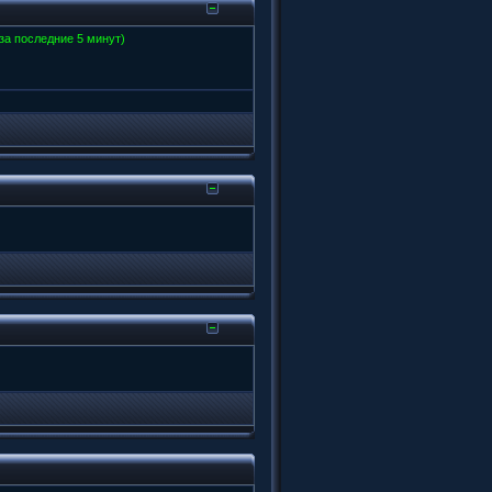
 за последние 5 минут)